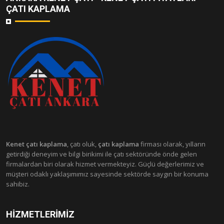
ÇATI KAPLAMA
Kenet çatı kaplama
, çatı oluk,
çatı kaplama
firması olarak, yılların
getirdiği deneyim ve bilgi birikimi ile çatı sektöründe önde gelen
firmalardan biri olarak hizmet vermekteyiz. Güçlü değerlerimiz ve
müşteri odaklı yaklaşımımız sayesinde sektörde saygın bir konuma
sahibiz.
HIZMETLERIMIZ