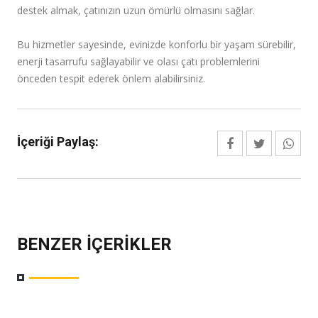
destek almak, çatınızın uzun ömürlü olmasını sağlar.
Bu hizmetler sayesinde, evinizde konforlu bir yaşam sürebilir,
enerji tasarrufu sağlayabilir ve olası çatı problemlerini
önceden tespit ederek önlem alabilirsiniz.
İçeriği Paylaş:
BENZER İÇERIKLER