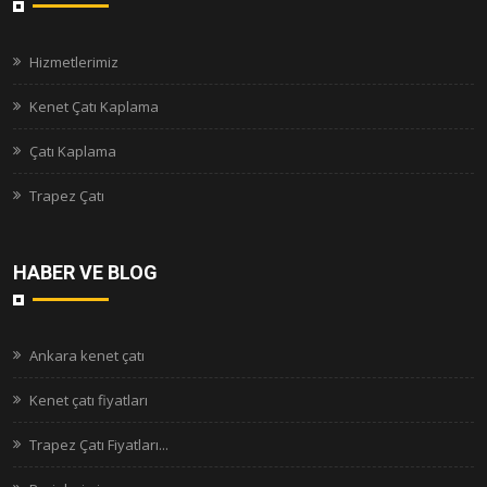
Hizmetlerimiz
Kenet Çatı Kaplama
Çatı Kaplama
Trapez Çatı
HABER VE BLOG
Ankara kenet çatı
Kenet çatı fiyatları
Trapez Çatı Fiyatları...